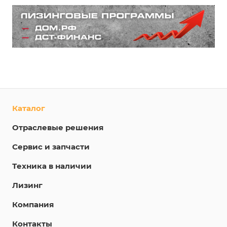
Каталог
Отраслевые решения
Сервис и запчасти
Техника в наличии
Лизинг
Компания
Контакты