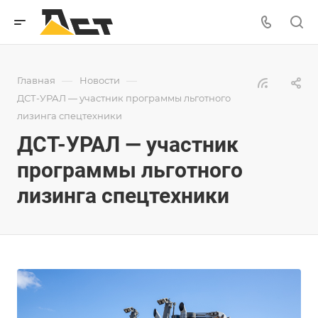
—
—
Главная
Новости
ДСТ-УРАЛ — участник программы льготного
лизинга спецтехники
ДСТ-УРАЛ — участник
программы льготного
лизинга спецтехники