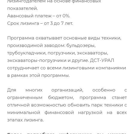
лизингодателем на основе финансовых
показателей.
Авансовый платеж – от 0%.
Срок лизинга – от 3 до 7 лет.
Программа охватывает основные виды техники,
производимой заводом: бульдозеры,
трубоукладчики, погрузчики, экскаваторы,
экскаваторы-погрузчики и другие. ДСТ-УРАЛ
сотрудничает со всеми лизинговыми компаниями
в рамках этой программы.
Для многих организаций, особенно с
ограниченным бюджетом, программа станет
отличной возможностью обновить парк техники с
минимальной финансовой нагрузкой на всех
этапах лизинга.