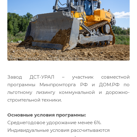
Завод ДСТ-УРАЛ – участник совместной
программы Минпромторга РФ и ДОМ.РФ по
льготному лизингу коммунальной и дорожно-
строительной техники.
Основные условия программы:
Среднегодовое удорожание менее 6%.
Индивидуальные условия рассчитываются