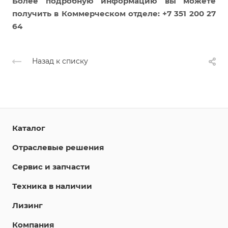
Более подробную информацию вы можете
получить в К
оммерческом отделе: +7 351 200 27
64
Назад к списку
Каталог
Отраслевые решения
Сервис и запчасти
Техника в наличии
Лизинг
Компания